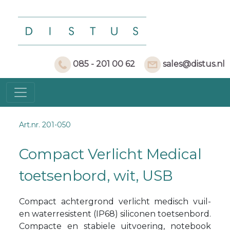
085 - 201 00 62
sales@distus.nl
Art.nr. 201-050
Compact Verlicht Medical
toetsenbord, wit, USB
Compact achtergrond verlicht medisch vuil-
en waterresistent (IP68) siliconen toetsenbord.
Compacte en stabiele uitvoering, notebook