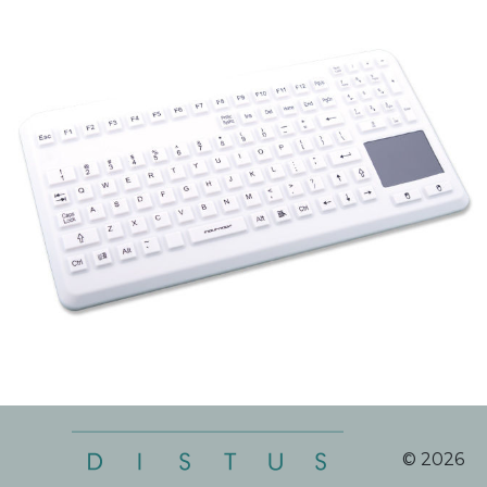
© 2026